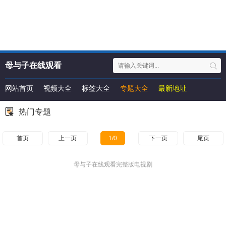
母与子在线观看
完整版电视剧
网站首页
视频大全
标签大全
专题大全
最新地址
热门专题
首页
上一页
1/0
下一页
尾页
母与子在线观看完整版电视剧